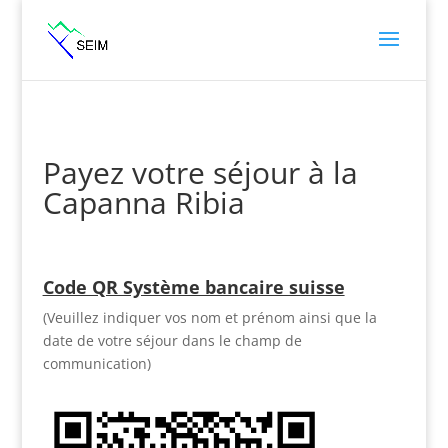
Payez votre séjour à la
Capanna Ribia
Code QR Système bancaire suisse
(Veuillez indiquer vos nom et prénom ainsi que la
date de votre séjour dans le champ de
communication)