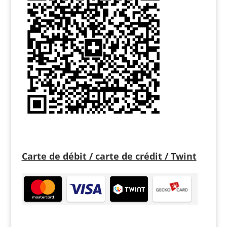
Carte de débit / carte de crédit / Twint