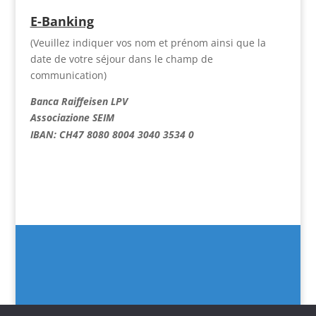
E-Banking
(Veuillez indiquer vos nom et prénom ainsi que la
date de votre séjour dans le champ de
communication)
Banca Raiffeisen LPV
Associazione SEIM
IBAN: CH47 8080 8004 3040 3534 0