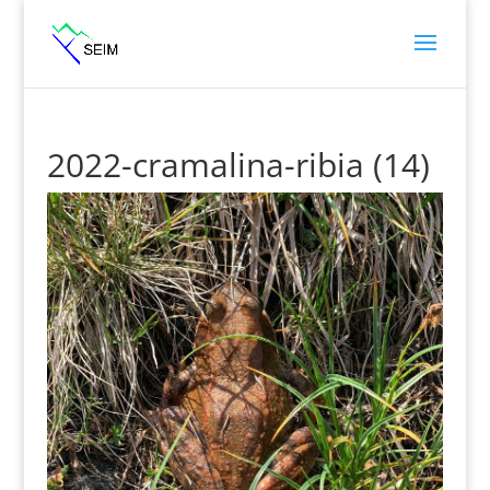
2022-cramalina-ribia (14)