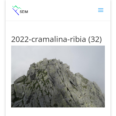
2022-cramalina-ribia (32)