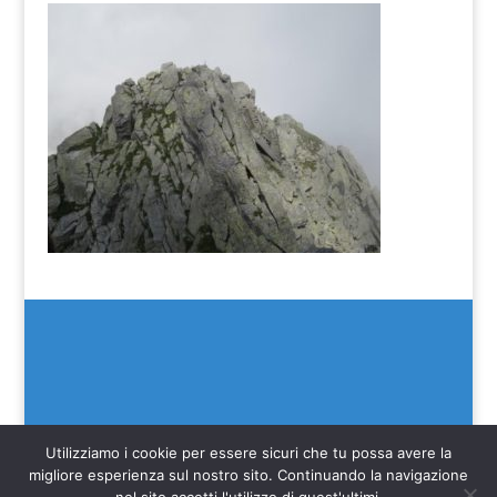
Utilizziamo i cookie per essere sicuri che tu possa avere la
migliore esperienza sul nostro sito. Continuando la navigazione