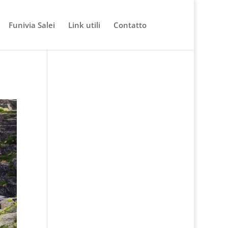
Funivia Salei
Link utili
Contatto