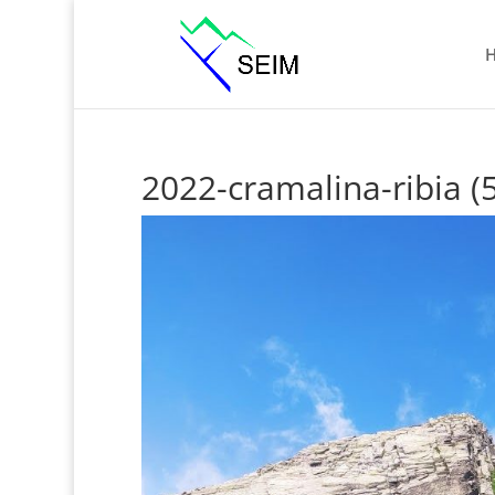
2022-cramalina-ribia (5