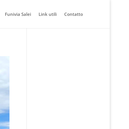
Funivia Salei
Link utili
Contatto