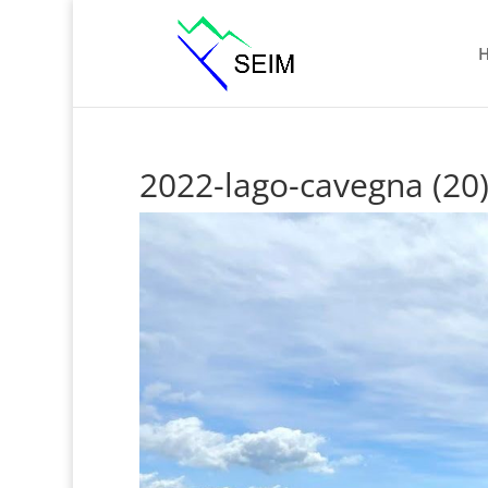
2022-lago-cavegna (20