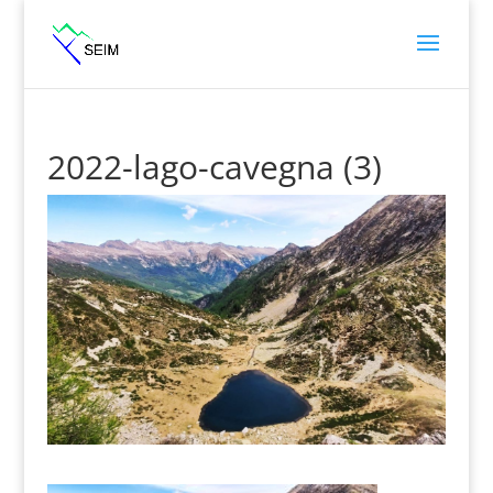
2022-lago-cavegna (3)