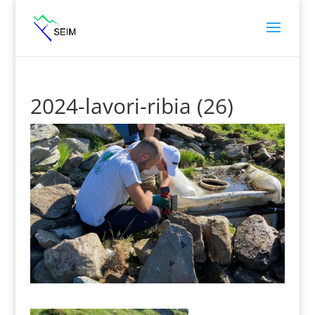
2024-lavori-ribia (26)