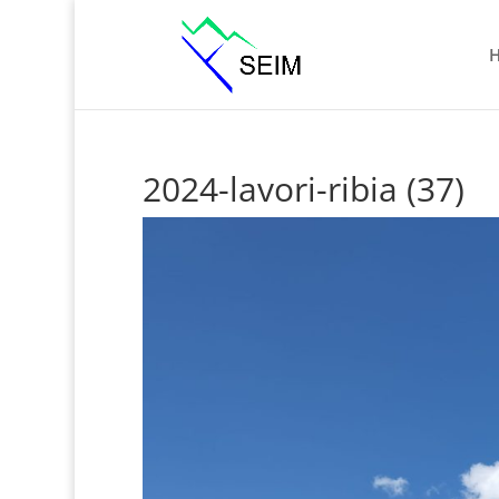
2024-lavori-ribia (37)