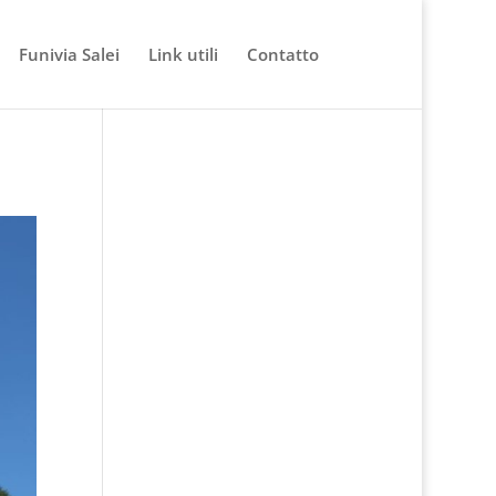
Funivia Salei
Link utili
Contatto