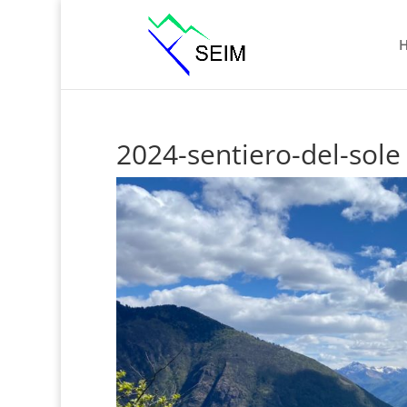
2024-sentiero-del-sole 