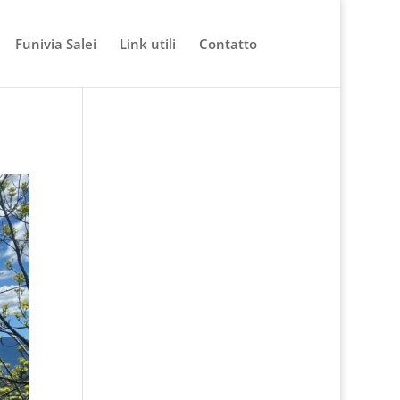
Funivia Salei
Link utili
Contatto