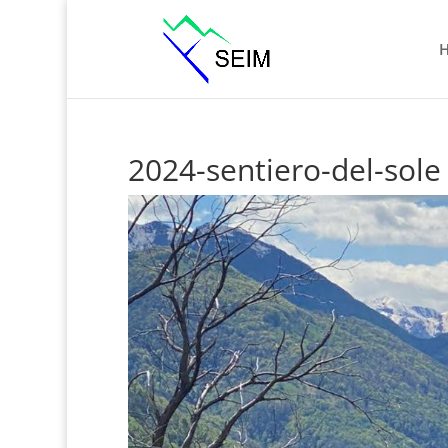
2024-sentiero-del-sole 