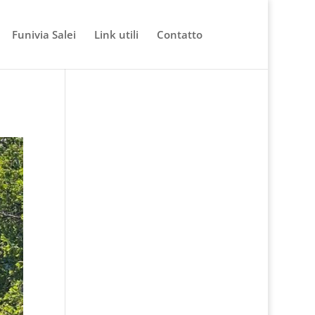
Funivia Salei
Link utili
Contatto