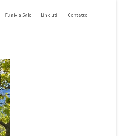
Funivia Salei
Link utili
Contatto