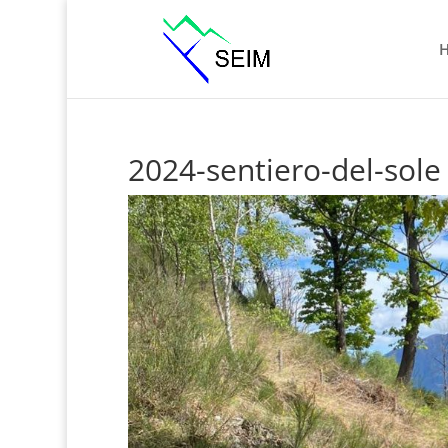
2024-sentiero-del-sole 