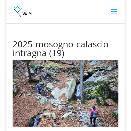
2025-mosogno-calascio-
intragna (19)