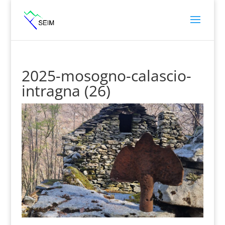
2025-mosogno-calascio-
intragna (26)