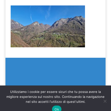
Utilizziamo i cookie per essere sicuri che tu possa avere la
migliore esperienza sul nostro sito. Continuando la navigazione
nel sito accetti l'utilizzo di quest'ultimi.
(C) SEIM 2022
Ok
Web credits Make IT Better SAGL