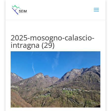
2025-mosogno-calascio-
intragna (29)