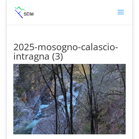
2025-mosogno-calascio-
intragna (3)