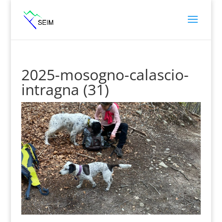
2025-mosogno-calascio-
intragna (31)