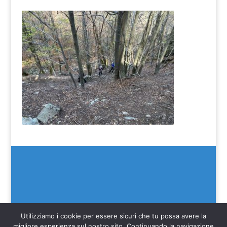
Utilizziamo i cookie per essere sicuri che tu possa avere la
migliore esperienza sul nostro sito. Continuando la navigazione