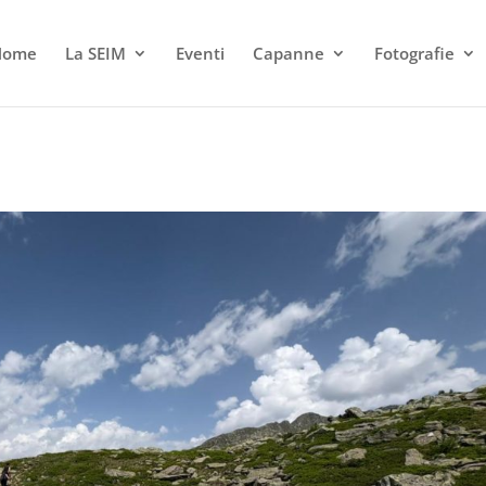
Home
La SEIM
Eventi
Capanne
Fotografie