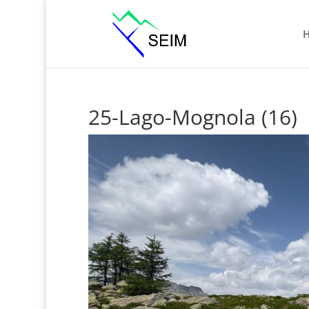
25-Lago-Mognola (16)