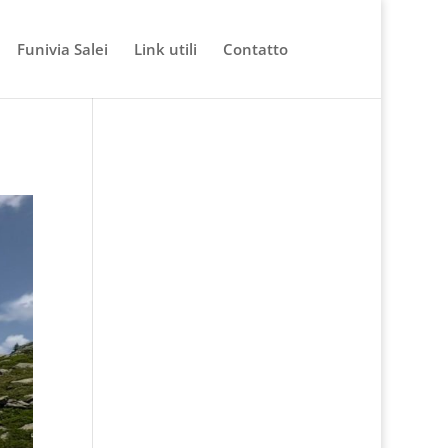
Funivia Salei
Link utili
Contatto