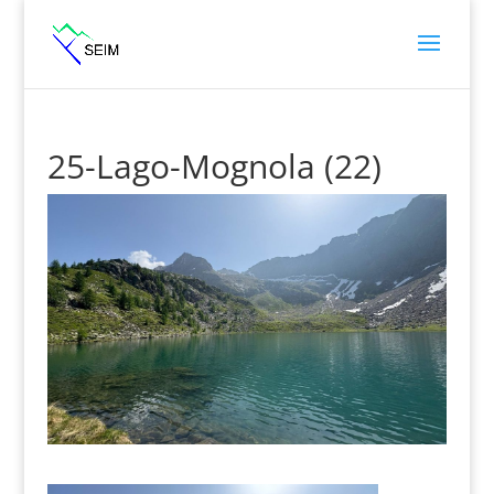
25-Lago-Mognola (22)