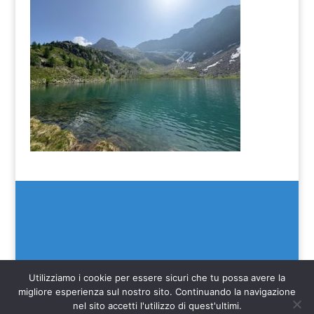
Utilizziamo i cookie per essere sicuri che tu possa avere la
migliore esperienza sul nostro sito. Continuando la navigazione
nel sito accetti l'utilizzo di quest'ultimi.
(C) SEIM 2022