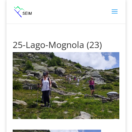
25-Lago-Mognola (23)