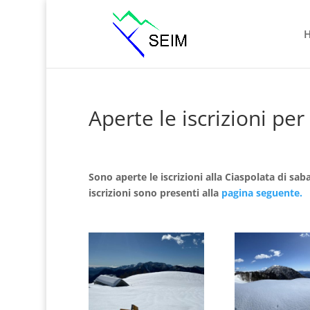
Aperte le iscrizioni per
Sono aperte le iscrizioni alla Ciaspolata di sab
iscrizioni sono presenti alla
pagina seguente.