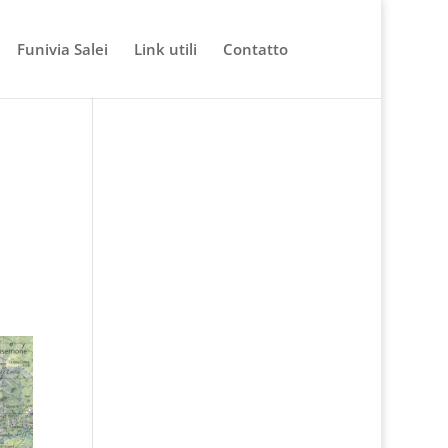
Funivia Salei
Link utili
Contatto