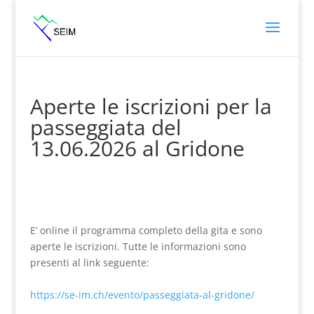
Aperte le iscrizioni per la
passeggiata del
13.06.2026 al Gridone
E’ online il programma completo della gita e sono
aperte le iscrizioni. Tutte le informazioni sono
presenti al link seguente:
https://se-im.ch/evento/passeggiata-al-gridone/