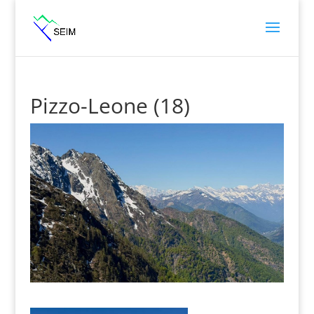
Pizzo-Leone (18)