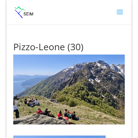
Pizzo-Leone (30)