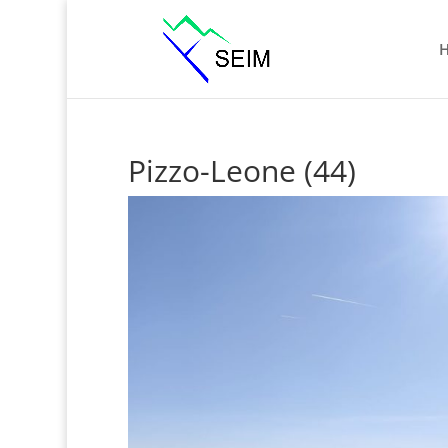
Pizzo-Leone (44)