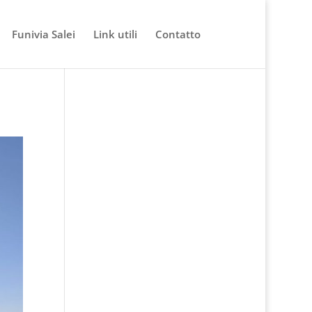
Funivia Salei
Link utili
Contatto