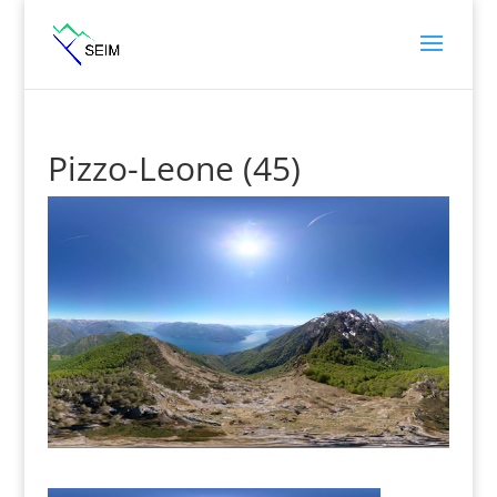
Pizzo-Leone (45)