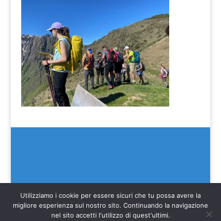
Utilizziamo i cookie per essere sicuri che tu possa avere la
migliore esperienza sul nostro sito. Continuando la navigazione
nel sito accetti l'utilizzo di quest'ultimi.
(C) SEIM 2022