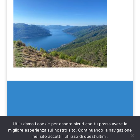
Utilizziamo i cookie per essere sicuri che tu possa avere la
migliore esperienza sul nostro sito. Continuando la navigazione
nel sito accetti l'utilizzo di quest'ultimi.
(C) SEIM 2022