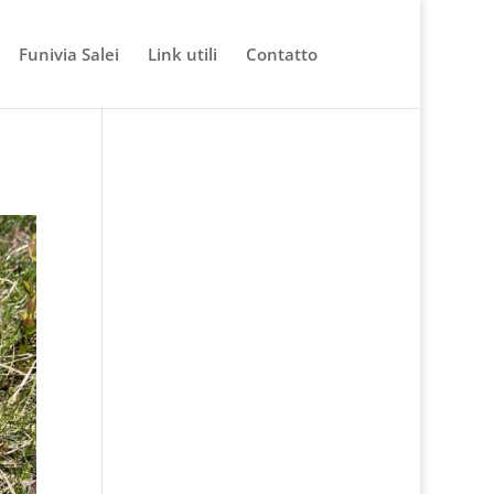
Funivia Salei
Link utili
Contatto