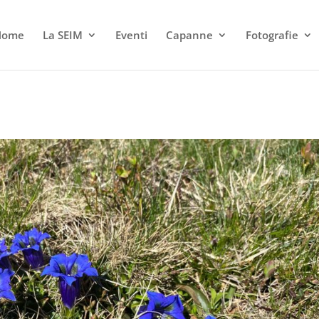
Home
La SEIM
Eventi
Capanne
Fotografie